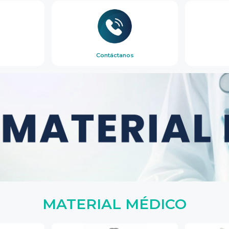
Contáctanos
MATERIAL MÉDICO