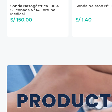
Sonda Nasogástrica 100%
Sonda Nelaton N°1
Siliconada N°14 Fortune
Medical
S/ 150.00
S/ 1.40