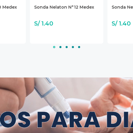
0 Medex
Sonda Nelaton N°12 Medex
Sonda Ne
S/ 1.40
S/ 1.40