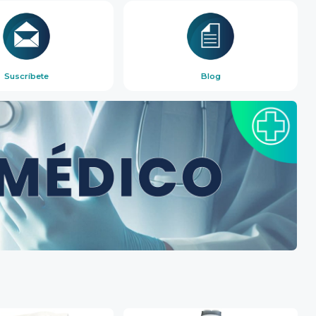
Suscríbete
Blog