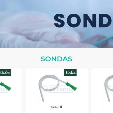
SONDAS