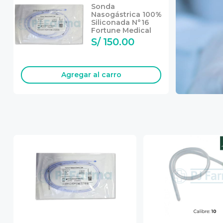
Sonda
Nasogástrica 100%
Siliconada N°16
Fortune Medical
S/ 150.00
Agregar
al carro