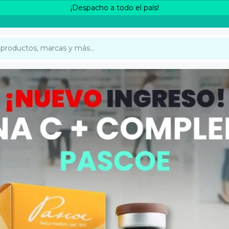
¡Despacho a todo el país!