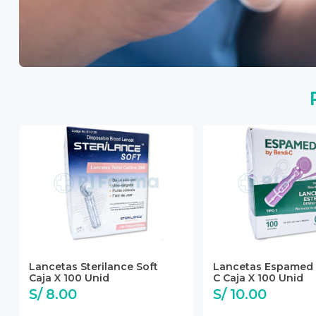
Lancetas Sterilance Soft
Lancetas Espamed 
Caja X 100 Unid
C Caja X 100 Unid
S/ 8.00
S/ 10.00