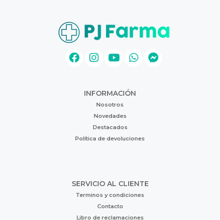
INFORMACIÓN
Nosotros
Novedades
Destacados
Política de devoluciones
SERVICIO AL CLIENTE
Terminos y condiciones
Contacto
Libro de reclamaciones