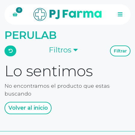
0
PERULAB
Filtros
Filtrar
Lo sentimos
No encontramos el producto que estas
buscando
Volver al inicio