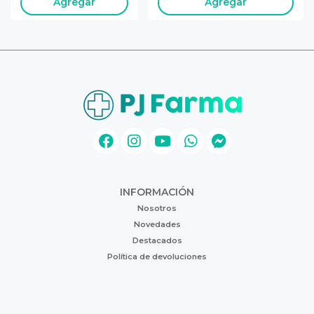
Agregar
Agregar
INFORMACIÓN
Nosotros
Novedades
Destacados
Política de devoluciones