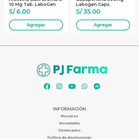
10 Mg Tab. LaboGen
Labogen Caps.
S/ 6.00
S/ 35.00
Agregar
Agregar
INFORMACIÓN
Nosotros
Novedades
Destacados
Política de devoluciones