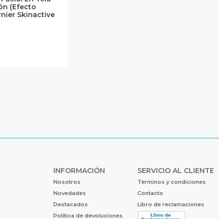
ón (Efecto
nier Skinactive
INFORMACIÓN
SERVICIO AL CLIENTE
Nosotros
Terminos y condiciones
Novedades
Contacto
Destacados
Libro de reclamaciones
Política de devoluciones