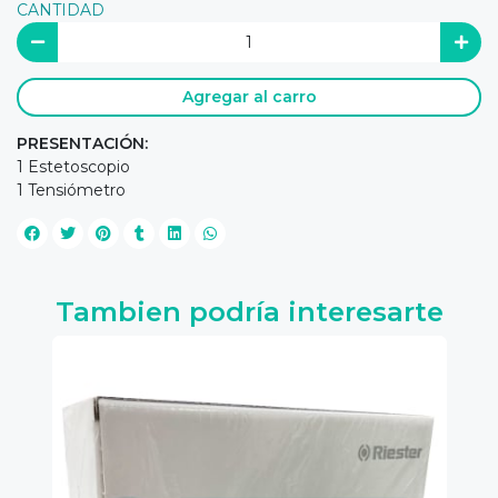
CANTIDAD
Agregar al carro
PRESENTACIÓN:
1 Estetoscopio
1 Tensiómetro
Tambien podría interesarte