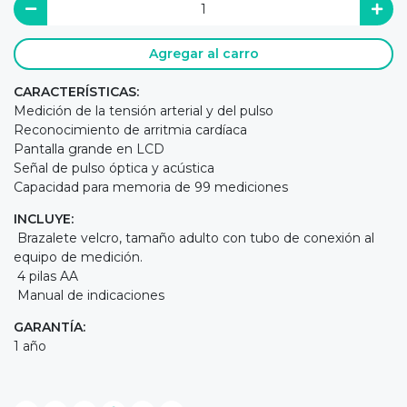
Agregar al carro
CARACTERÍSTICAS:
Medición de la tensión arterial y del pulso
Reconocimiento de arritmia cardíaca
Pantalla grande en LCD
Señal de pulso óptica y acústica
Capacidad para memoria de 99 mediciones
INCLUYE:
Brazalete velcro, tamaño adulto con tubo de conexión al
equipo de medición.
4 pilas AA
Manual de indicaciones
GARANTÍA:
1 año