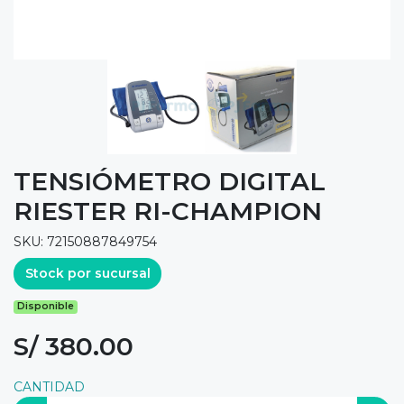
TENSIÓMETRO DIGITAL
RIESTER RI-CHAMPION
SKU: 72150887849754
Stock por sucursal
Disponible
S/ 380.00
CANTIDAD