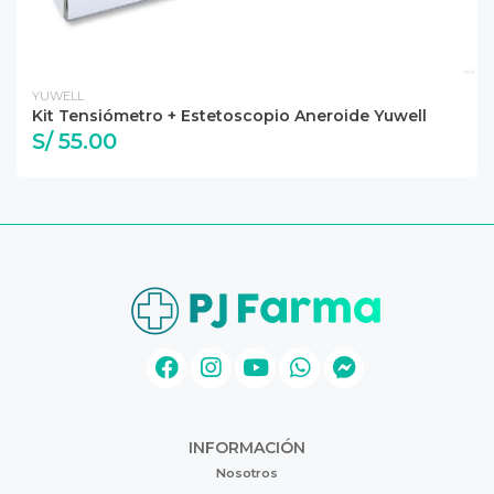
YUWELL
Kit Tensiómetro + Estetoscopio Aneroide Yuwell
S/ 55.00
INFORMACIÓN
Nosotros