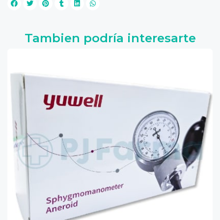
Tambien podría interesarte