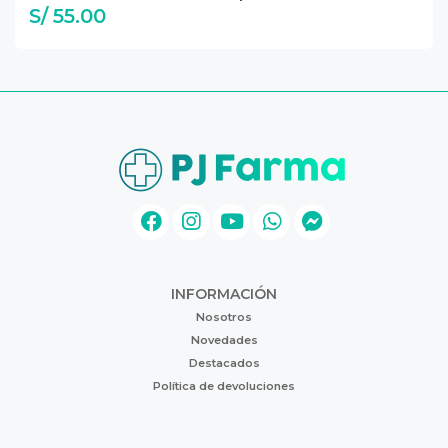
S/ 55.00
INFORMACIÓN
Nosotros
Novedades
Destacados
Política de devoluciones