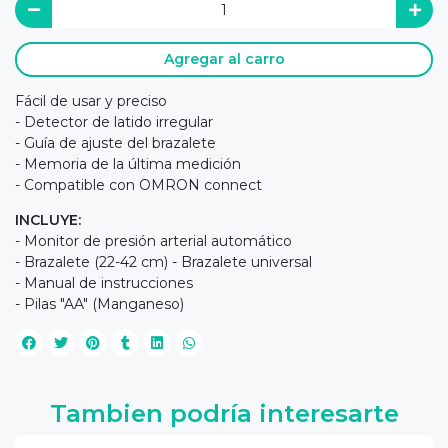
Agregar al carro
Fácil de usar y preciso
- Detector de latido irregular
- Guía de ajuste del brazalete
- Memoria de la última medición
- Compatible con OMRON connect
INCLUYE:
- Monitor de presión arterial automático
- Brazalete (22-42 cm) - Brazalete universal
- Manual de instrucciones
- Pilas "AA" (Manganeso)
Tambien podría interesarte