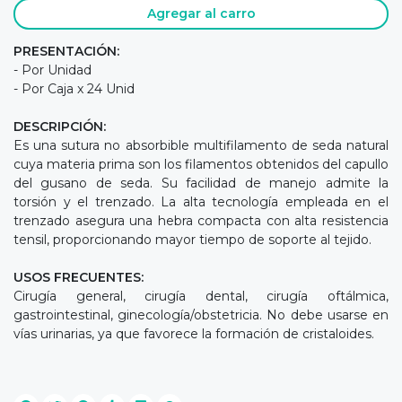
Agregar al carro
PRESENTACIÓN:
- Por Unidad
- Por Caja x 24 Unid
DESCRIPCIÓN:
Es una sutura no absorbible multifilamento de seda natural
cuya materia prima son los filamentos obtenidos del capullo
del gusano de seda. Su facilidad de manejo admite la
torsión y el trenzado. La alta tecnología empleada en el
trenzado asegura una hebra compacta con alta resistencia
tensil, proporcionando mayor tiempo de soporte al tejido.
USOS FRECUENTES:
Cirugía general, cirugía dental, cirugía oftálmica,
gastrointestinal, ginecología/obstetricia. No debe usarse en
vías urinarias, ya que favorece la formación de cristaloides.