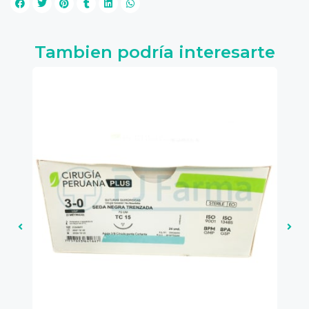
Tambien podría interesarte