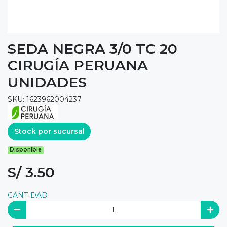
SEDA NEGRA 3/0 TC 20
CIRUGÍA PERUANA
UNIDADES
SKU: 1623962004237
Stock por sucursal
Disponible
S/ 3.50
CANTIDAD