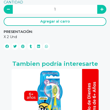
CANTIDAD
Agregar al carro
PRESENTACIÓN:
X 2 Und
Tambien podría interesarte