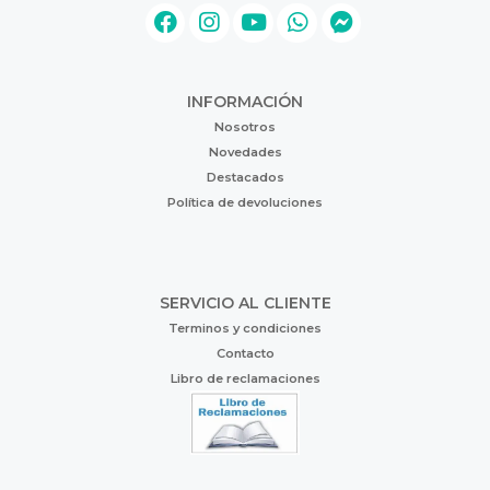
INFORMACIÓN
Nosotros
Novedades
Destacados
Política de devoluciones
SERVICIO AL CLIENTE
Terminos y condiciones
Contacto
Libro de reclamaciones