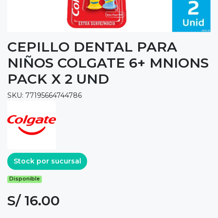
CEPILLO DENTAL PARA
NIÑOS COLGATE 6+ MNIONS
PACK X 2 UND
SKU: 77195664744786
Stock por sucursal
Disponible
S/ 16.00