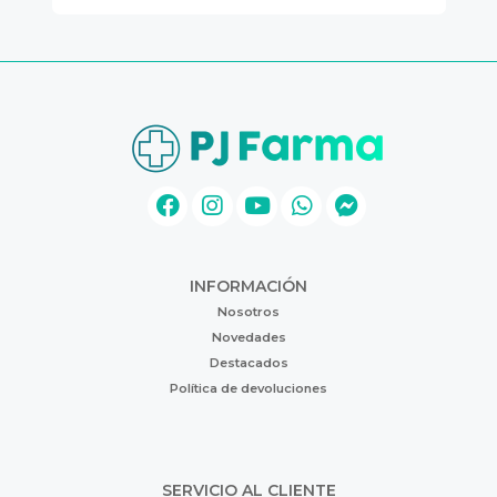
INFORMACIÓN
Nosotros
Novedades
Destacados
Política de devoluciones
SERVICIO AL CLIENTE