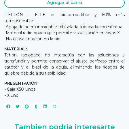
Agregar al carro
-TEFLON - ETFE es biocompatible y 60% más
termosensible
-Aguja de acero inoxidable tribiselada, lubricada con silicona
-Material radio opaco que permite visualización en rayos X
-No causa irritación en la piel
MATERIAL:
Teflón, radiopaco, no interactúa con las soluciones a
transfundir y permite conservar el ajuste perfecto entre el
catéter y el bisel de la aguja, eliminando los riesgos de
quiebre debido a su flexibilidad.
PRESENTACIÓN:
- Caja X50 Unds
- X und
Tambien podría interesarte