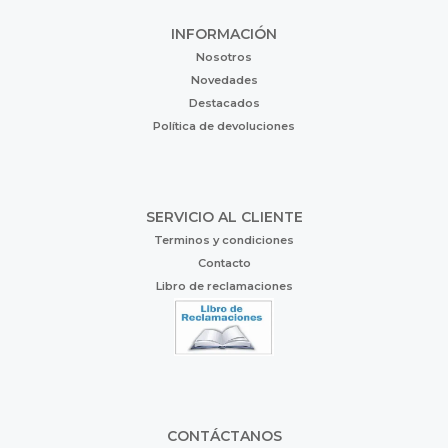
INFORMACIÓN
Nosotros
Novedades
Destacados
Política de devoluciones
SERVICIO AL CLIENTE
Terminos y condiciones
Contacto
Libro de reclamaciones
CONTÁCTANOS