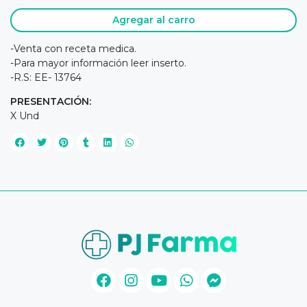
Agregar al carro
-Venta con receta medica.
-Para mayor información leer inserto.
-R.S: EE- 13764
PRESENTACIÓN:
X Und