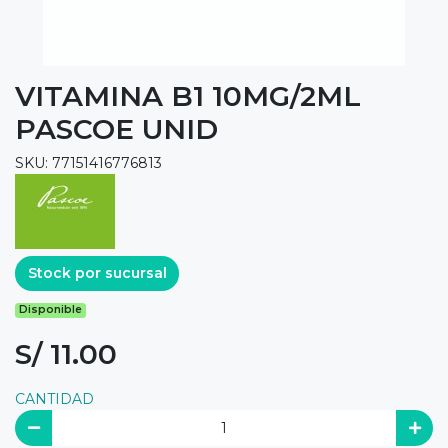
VITAMINA B1 10MG/2ML
PASCOE UNID
SKU: 77151416776813
Stock por sucursal
Disponible
S/ 11.00
CANTIDAD