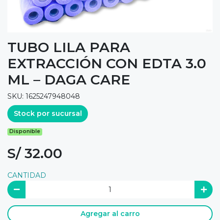
TUBO LILA PARA
EXTRACCIÓN CON EDTA 3.0
ML – DAGA CARE
SKU: 1625247948048
Stock por sucursal
Disponible
S/ 32.00
CANTIDAD
Agregar al carro