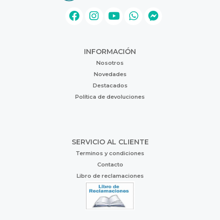
INFORMACIÓN
Nosotros
Novedades
Destacados
Política de devoluciones
SERVICIO AL CLIENTE
Terminos y condiciones
Contacto
Libro de reclamaciones