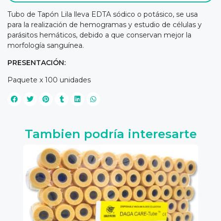
Tubo de Tapón Lila lleva EDTA sódico o potásico, se usa
para la realización de hemogramas y estudio de células y
parásitos hemáticos, debido a que conservan mejor la
morfología sanguínea.
PRESENTACIÓN:
Paquete x 100 unidades
Tambien podría interesarte