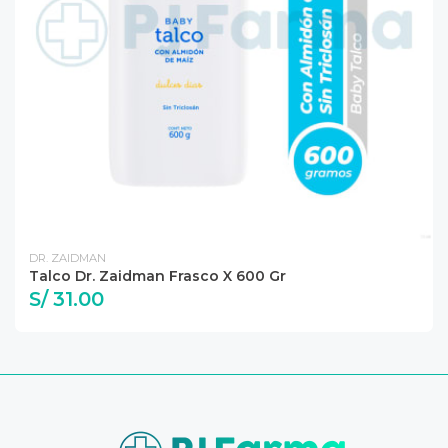
DR. ZAIDMAN
Talco Dr. Zaidman Frasco X 600 Gr
S/ 31.00