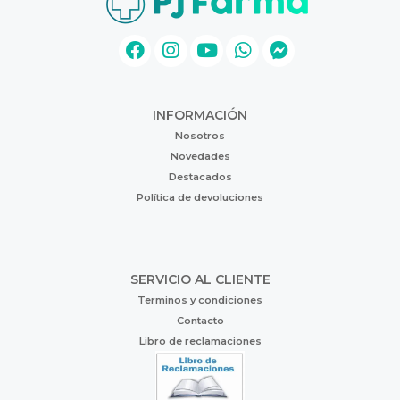
INFORMACIÓN
Nosotros
Novedades
Destacados
Política de devoluciones
SERVICIO AL CLIENTE
Terminos y condiciones
Contacto
Libro de reclamaciones