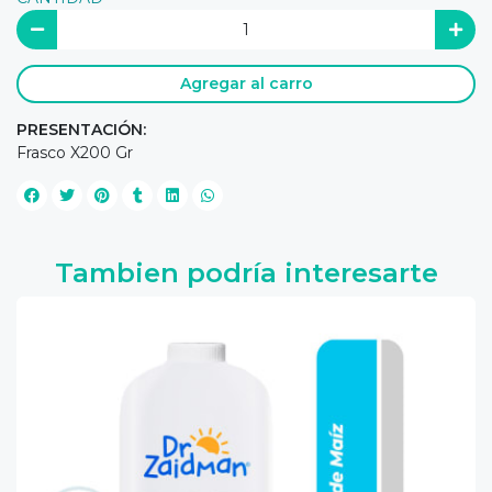
Agregar al carro
PRESENTACIÓN:
Frasco X200 Gr
Tambien podría interesarte