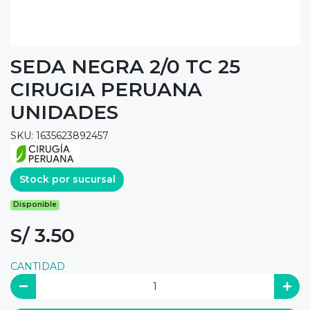
SEDA NEGRA 2/0 TC 25
CIRUGIA PERUANA
UNIDADES
SKU: 1635623892457
Stock por sucursal
Disponible
S/ 3.50
CANTIDAD