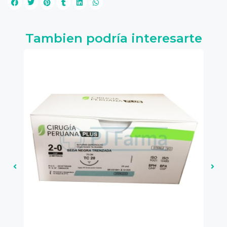
Tambien podría interesarte