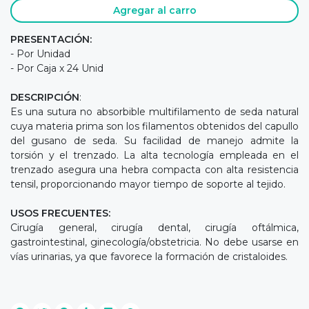
Agregar al carro
PRESENTACIÓN:
- Por Unidad
- Por Caja x 24 Unid
DESCRIPCIÓN
:
Es una sutura no absorbible multifilamento de seda natural
cuya materia prima son los filamentos obtenidos del capullo
del gusano de seda. Su facilidad de manejo admite la
torsión y el trenzado. La alta tecnología empleada en el
trenzado asegura una hebra compacta con alta resistencia
tensil, proporcionando mayor tiempo de soporte al tejido.
USOS FRECUENTES:
Cirugía general, cirugía dental, cirugía oftálmica,
gastrointestinal, ginecología/obstetricia. No debe usarse en
vías urinarias, ya que favorece la formación de cristaloides.