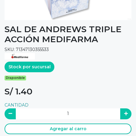
SAL DE ANDREWS TRIPLE
ACCIÓN MEDIFARMA
SKU: 71347130355533
Stock por sucursal
Disponible
S/ 1.40
CANTIDAD
Agregar al carro