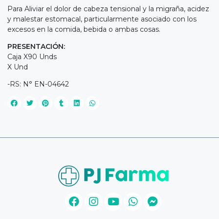
Para Aliviar el dolor de cabeza tensional y la migraña, acidez
y malestar estomacal, particularmente asociado con los
excesos en la comida, bebida o ambas cosas.
PRESENTACIÓN:
Caja X90 Unds
X Und
-RS: N° EN-04642