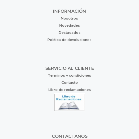
INFORMACIÓN
Nosotros
Novedades
Destacados
Política de devoluciones
SERVICIO AL CLIENTE
Terminos y condiciones
Contacto
Libro de reclamaciones
CONTÁCTANOS