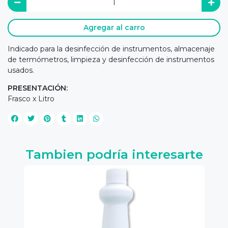
Agregar al carro
Indicado para la desinfección de instrumentos, almacenaje
de termómetros, limpieza y desinfección de instrumentos
usados.
PRESENTACIÓN:
Frasco x Litro
Tambien podría interesarte