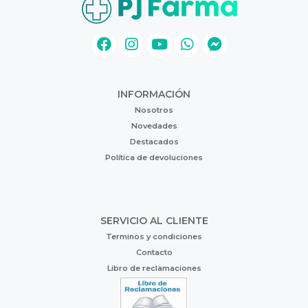
INFORMACIÓN
Nosotros
Novedades
Destacados
Política de devoluciones
SERVICIO AL CLIENTE
Terminos y condiciones
Contacto
Libro de reclamaciones