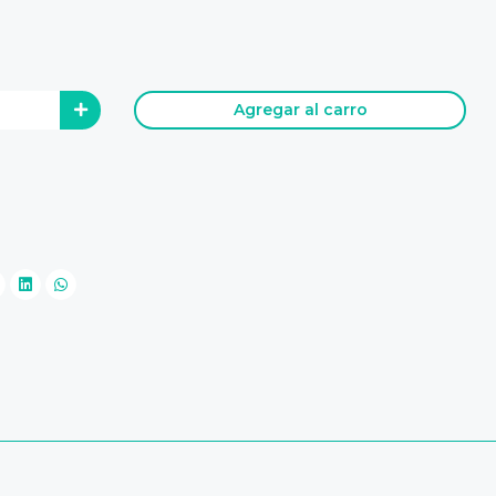
Agregar al carro