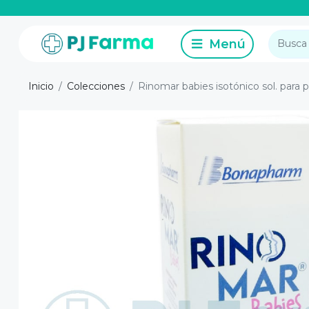
Inicio
Colecciones
Rinomar babies isotónico sol. para