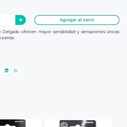
Agregar al carro
o Delgado ofrecen mayor sensibilidad y sensaciones únicas
 pareja.