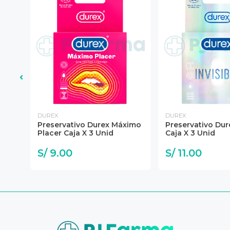
DUREX
DUREX
Preservativo Durex Máximo
Preservativo Dure
Placer Caja X 3 Unid
Caja X 3 Unid
S/ 9.00
S/ 11.00