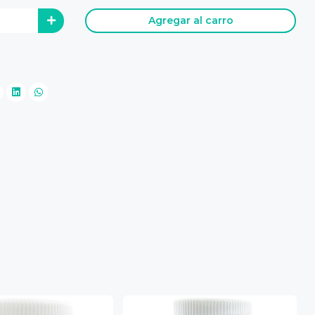
Agregar al carro