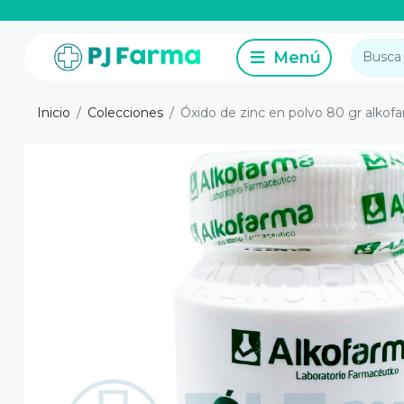
Inicio
Colecciones
Óxido de zinc en polvo 80 gr alkof