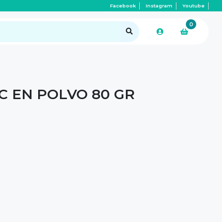
Facebook
Instagram
Youtube
0
C EN POLVO 80 GR