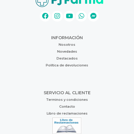
INFORMACIÓN
Nosotros
Novedades
Destacados
Política de devoluciones
SERVICIO AL CLIENTE
Terminos y condiciones
Contacto
Libro de reclamaciones