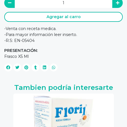
Agregar al carro
-Venta con receta medica.
-Para mayor información leer inserto.
-R.S: EN-05404
PRESENTACIÓN:
Frasco X5 Ml
Tambien podría interesarte