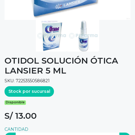
OTIDOL SOLUCIÓN ÓTICA
LANSIER 5 ML
SKU: 72253550586821
Stock por sucursal
Disponible
S/ 13.00
CANTIDAD