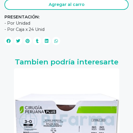
Agregar al carro
PRESENTACIÓN:
- Por Unidad
- Por Caja x 24 Unid
Tambien podría interesarte