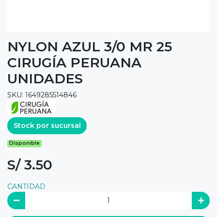
NYLON AZUL 3/0 MR 25
CIRUGÍA PERUANA
UNIDADES
SKU: 1649285514846
Stock por sucursal
Disponible
S/ 3.50
CANTIDAD