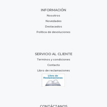
INFORMACIÓN
Nosotros
Novedades
Destacados
Política de devoluciones
SERVICIO AL CLIENTE
Terminos y condiciones
Contacto
Libro de reclamaciones
CONTÁCTANOS