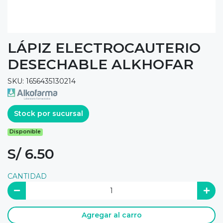
LÁPIZ ELECTROCAUTERIO
DESECHABLE ALKHOFAR
SKU: 1656435130214
Stock por sucursal
Disponible
S/ 6.50
CANTIDAD
Agregar al carro