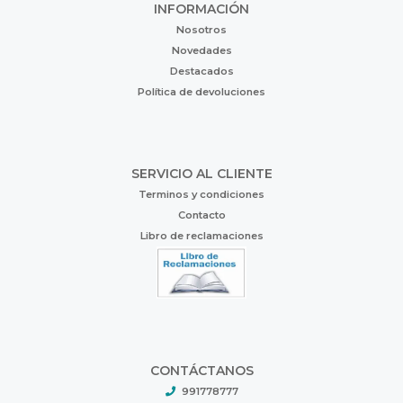
INFORMACIÓN
Nosotros
Novedades
Destacados
Política de devoluciones
SERVICIO AL CLIENTE
Terminos y condiciones
Contacto
Libro de reclamaciones
CONTÁCTANOS
991778777