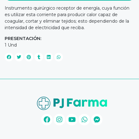
Instrumento quirúrgico receptor de energía, cuya función
es utilizar esta corriente para producir calor capaz de
coagular, cortar y eliminar tejidos; esto dependiendo de la
intensidad de electricidad que reciba.
PRESENTACIÓN:
1 Und