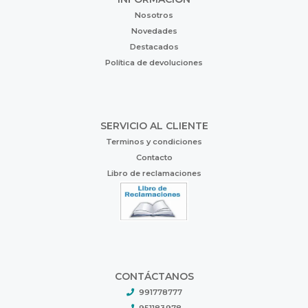
Nosotros
Novedades
Destacados
Política de devoluciones
SERVICIO AL CLIENTE
Terminos y condiciones
Contacto
Libro de reclamaciones
CONTÁCTANOS
991778777
951183978