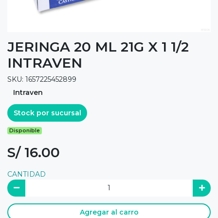
JERINGA 20 ML 21G X 1 1/2
INTRAVEN
SKU: 1657225452899
Intraven
Stock por sucursal
Disponible
S/ 16.00
CANTIDAD
Agregar al carro