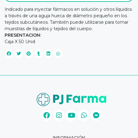
Indicado para inyectar fármacos en solución y otros líquidos
a través de una aguja hueca de diámetro pequeño en los
tejidos subcutáneos. También puede utilizarse para tomar
muestras de líquidos y tejidos del cuerpo.
PRESENTACION:
Caja X 50 Unid
INFORMACIÓN