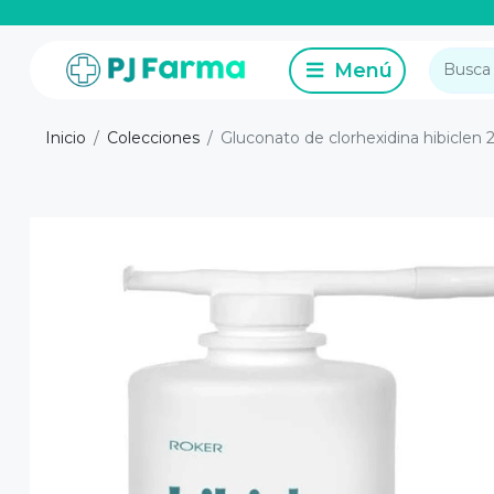
Inicio
Colecciones
Gluconato de clorhexidina hibiclen 