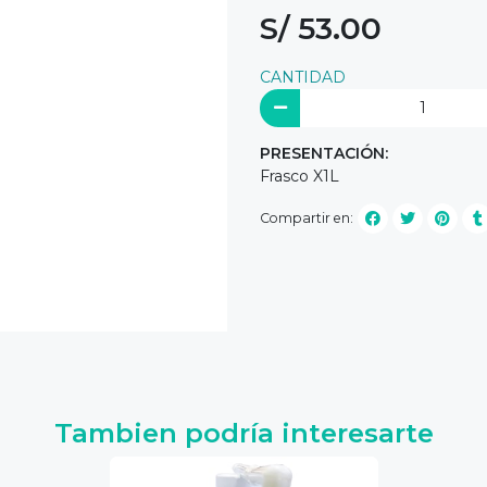
S/ 53.00
CANTIDAD
PRESENTACIÓN:
Frasco X1L
Compartir en:
Tambien podría interesarte