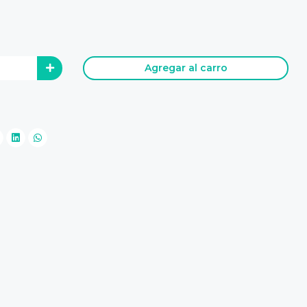
Agregar al carro