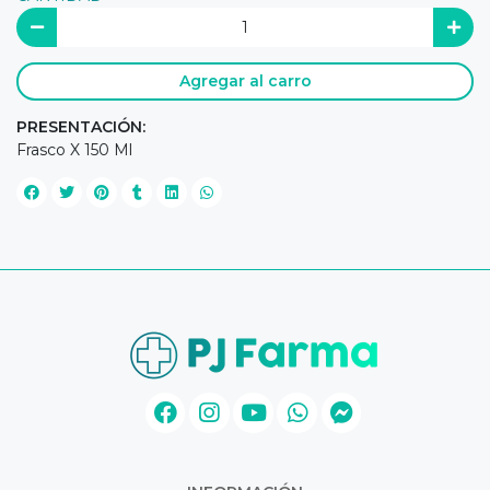
Agregar al carro
PRESENTACIÓN:
Frasco X 150 Ml