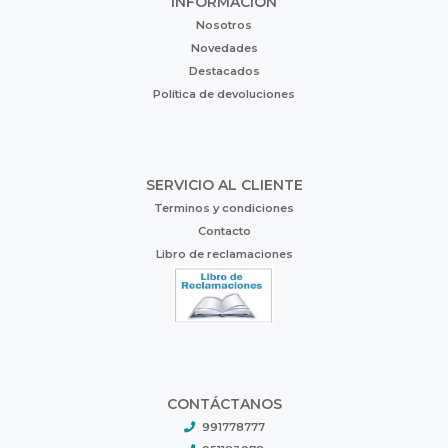
INFORMACIÓN
Nosotros
Novedades
Destacados
Política de devoluciones
SERVICIO AL CLIENTE
Terminos y condiciones
Contacto
Libro de reclamaciones
CONTÁCTANOS
991778777