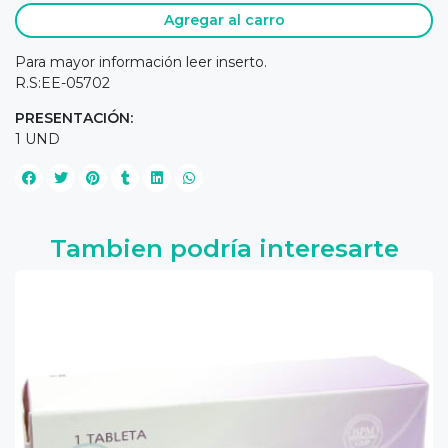
Agregar al carro
Para mayor información leer inserto.
R.S:EE-05702
PRESENTACIÓN:
1 UND
Tambien podría interesarte