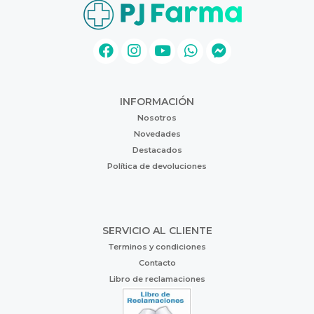
INFORMACIÓN
Nosotros
Novedades
Destacados
Política de devoluciones
SERVICIO AL CLIENTE
Terminos y condiciones
Contacto
Libro de reclamaciones