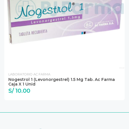
LABORATORIO AC FARMA
Nogestrol 1 (Levonorgestrel) 1.5 Mg Tab. Ac Farma
Caja X 1 Unid
S/ 10.00