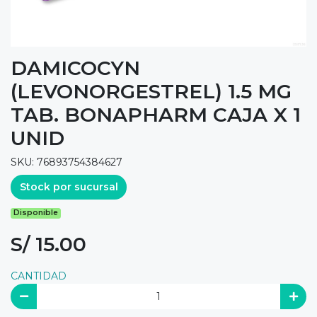
DAMICOCYN
(LEVONORGESTREL) 1.5 MG
TAB. BONAPHARM CAJA X 1
UNID
SKU: 76893754384627
Stock por sucursal
Disponible
S/ 15.00
CANTIDAD