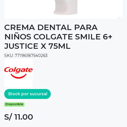
CREMA DENTAL PARA
NIÑOS COLGATE SMILE 6+
JUSTICE X 75ML
SKU: 77196187540263
Stock por sucursal
Disponible
S/ 11.00