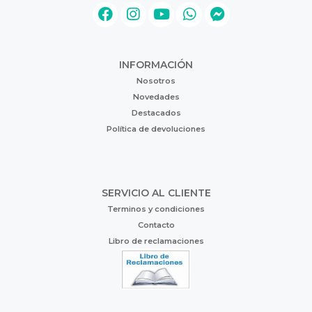
INFORMACIÓN
Nosotros
Novedades
Destacados
Política de devoluciones
SERVICIO AL CLIENTE
Terminos y condiciones
Contacto
Libro de reclamaciones