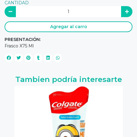
CANTIDAD
Agregar al carro
PRESENTACIÓN:
Frasco X75 Ml
Tambien podría interesarte