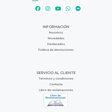
INFORMACIÓN
Nosotros
Novedades
Destacados
Política de devoluciones
SERVICIO AL CLIENTE
Terminos y condiciones
Contacto
Libro de reclamaciones