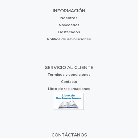
INFORMACIÓN
Nosotros
Novedades
Destacados
Política de devoluciones
SERVICIO AL CLIENTE
Terminos y condiciones
Contacto
Libro de reclamaciones
CONTÁCTANOS