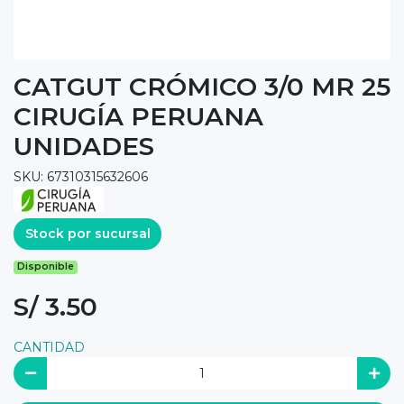
CATGUT CRÓMICO 3/0 MR 25
CIRUGÍA PERUANA
UNIDADES
SKU: 67310315632606
Stock por sucursal
Disponible
S/ 3.50
CANTIDAD