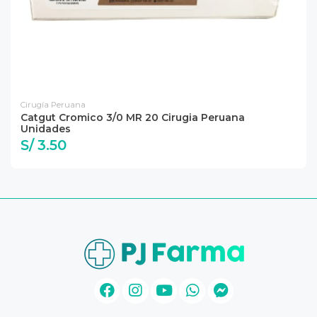
Cirugía Peruana
Catgut Cromico 3/0 MR 20 Cirugia Peruana
Unidades
S/ 3.50