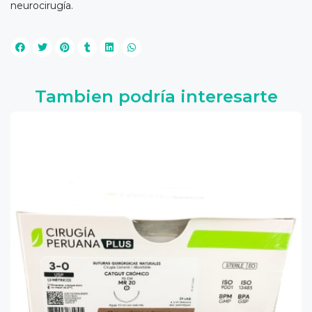
neurocirugía.
Tambien podría interesarte