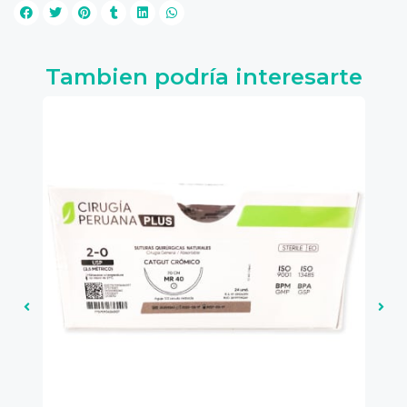
Tambien podría interesarte