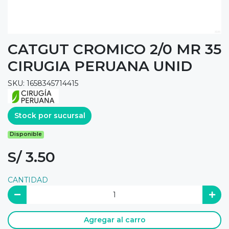
CATGUT CROMICO 2/0 MR 35
CIRUGIA PERUANA UNID
SKU: 1658345714415
Stock por sucursal
Disponible
S/ 3.50
CANTIDAD
Agregar al carro