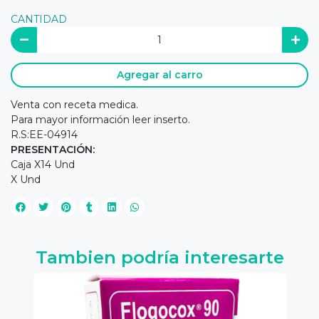
CANTIDAD
Agregar al carro
Venta con receta medica.
Para mayor información leer inserto.
R.S:EE-04914
PRESENTACIÓN:
Caja X14 Und
X Und
Tambien podría interesarte