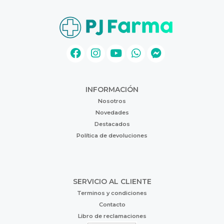
INFORMACIÓN
Nosotros
Novedades
Destacados
Política de devoluciones
SERVICIO AL CLIENTE
Terminos y condiciones
Contacto
Libro de reclamaciones