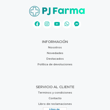
INFORMACIÓN
Nosotros
Novedades
Destacados
Política de devoluciones
SERVICIO AL CLIENTE
Terminos y condiciones
Contacto
Libro de reclamaciones