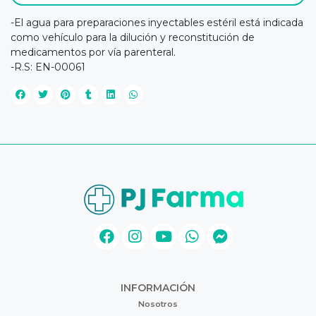
-El agua para preparaciones inyectables estéril está indicada
como vehículo para la dilución y reconstitución de
medicamentos por vía parenteral.
-R.S: EN-00061
INFORMACIÓN
Nosotros