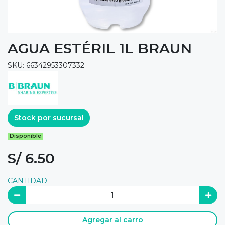
AGUA ESTÉRIL 1L BRAUN
SKU: 66342953307332
Stock por sucursal
Disponible
S/ 6.50
CANTIDAD
Agregar al carro