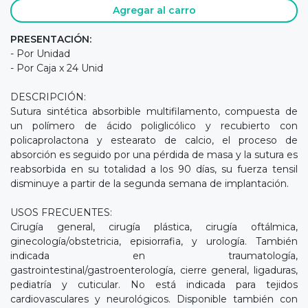
Agregar al carro
PRESENTACIÓN:
- Por Unidad
- Por Caja x 24 Unid
DESCRIPCIÓN:
Sutura sintética absorbible multifilamento, compuesta de
un polímero de ácido poliglicólico y recubierto con
policaprolactona y estearato de calcio, el proceso de
absorción es seguido por una pérdida de masa y la sutura es
reabsorbida en su totalidad a los 90 días, su fuerza tensil
disminuye a partir de la segunda semana de implantación.
USOS FRECUENTES:
Cirugía general, cirugía plástica, cirugía oftálmica,
ginecología/obstetricia, episiorrafia, y urología. También
indicada en traumatología,
gastrointestinal/gastroenterología, cierre general, ligaduras,
pediatría y cuticular. No está indicada para tejidos
cardiovasculares y neurológicos. Disponible también con