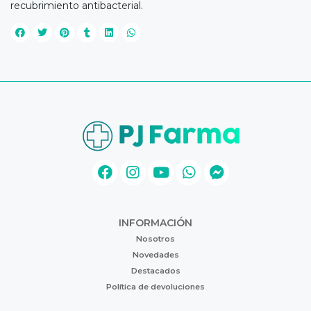
recubrimiento antibacterial.
INFORMACIÓN
Nosotros
Novedades
Destacados
Política de devoluciones