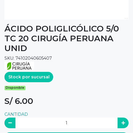
ÁCIDO POLIGLICÓLICO 5/0
TC 20 CIRUGÍA PERUANA
UNID
SKU: 74102040605407
Stock por sucursal
Disponible
S/ 6.00
CANTIDAD