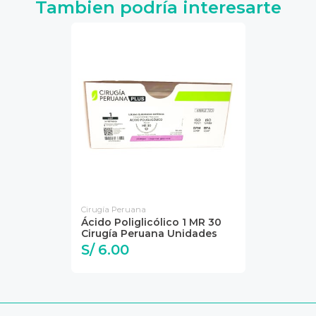
Tambien podría interesarte
Cirugía Peruana
Ácido Poliglicólico 1 MR 30
Cirugía Peruana Unidades
S/ 6.00