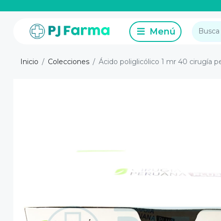
Inicio
Colecciones
Ácido poliglicólico 1 mr 40 cirugía 